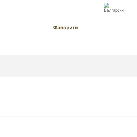
Фаворити